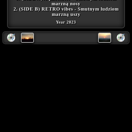
marzną nosy
2. (SIDE B) RETRO vibes - Smutnym ludziom
marzną uszy
Year 2023